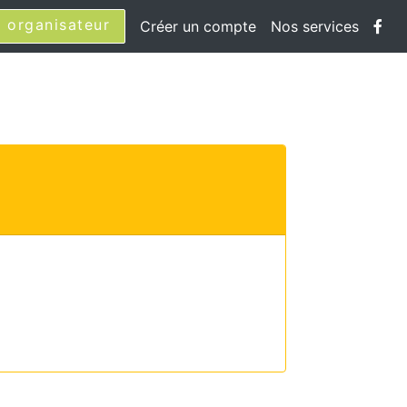
 organisateur
Créer un compte
Nos services