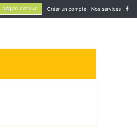
 organisateur
Créer un compte
Nos services