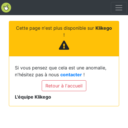
Cette page n'est plus disponible sur
Klikego
!
Si vous pensez que cela est une anomalie,
n'hésitez pas à nous
contacter
!
Retour à l'accueil
L'équipe Klikego