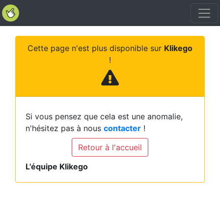
Cette page n'est plus disponible sur
Klikego
!
Si vous pensez que cela est une anomalie,
n'hésitez pas à nous
contacter
!
Retour à l'accueil
L'équipe Klikego