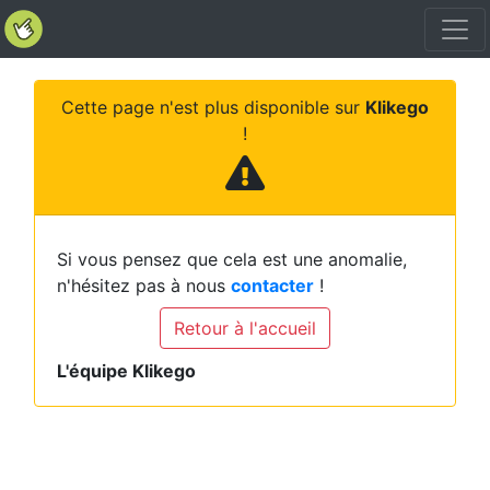
Cette page n'est plus disponible sur
Klikego
!
Si vous pensez que cela est une anomalie,
n'hésitez pas à nous
contacter
!
Retour à l'accueil
L'équipe Klikego