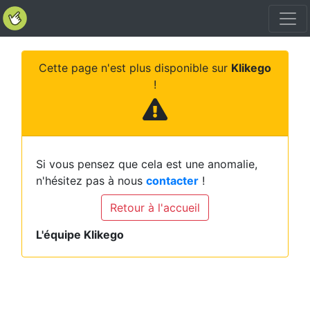
Cette page n'est plus disponible sur
Klikego
!
Si vous pensez que cela est une anomalie,
n'hésitez pas à nous
contacter
!
Retour à l'accueil
L'équipe Klikego