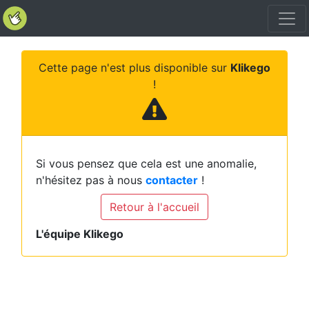
Cette page n'est plus disponible sur
Klikego
!
Si vous pensez que cela est une anomalie,
n'hésitez pas à nous
contacter
!
Retour à l'accueil
L'équipe Klikego