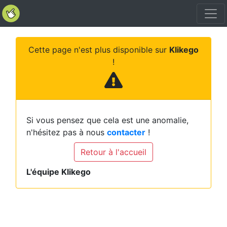
Cette page n'est plus disponible sur
Klikego
!
Si vous pensez que cela est une anomalie,
n'hésitez pas à nous
contacter
!
Retour à l'accueil
L'équipe Klikego