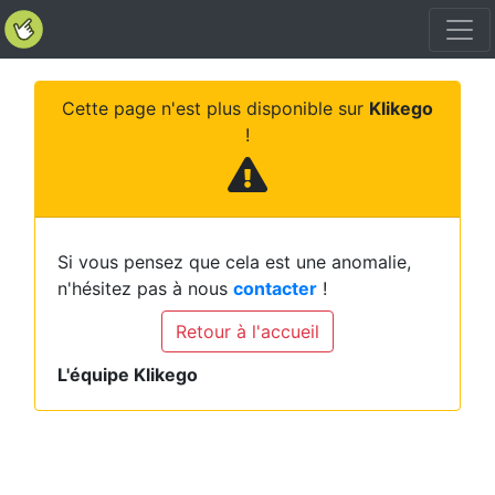
Cette page n'est plus disponible sur
Klikego
!
Si vous pensez que cela est une anomalie,
n'hésitez pas à nous
contacter
!
Retour à l'accueil
L'équipe Klikego