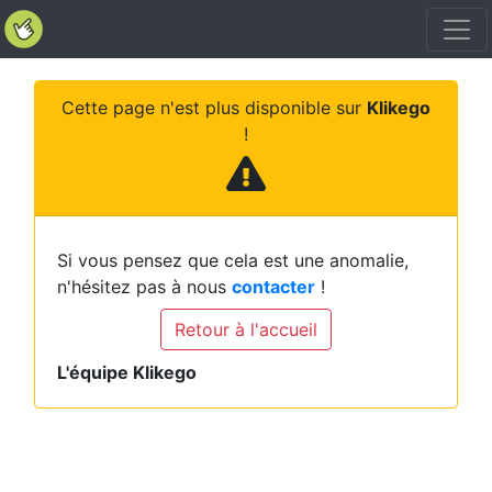
Cette page n'est plus disponible sur
Klikego
!
Si vous pensez que cela est une anomalie,
n'hésitez pas à nous
contacter
!
Retour à l'accueil
L'équipe Klikego