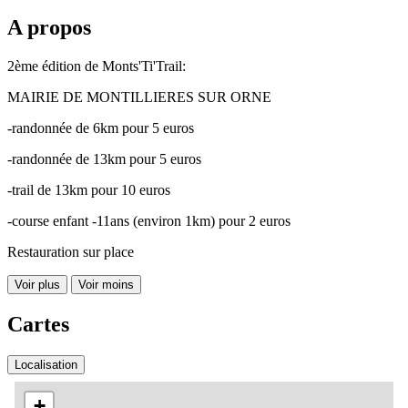
A propos
2ème édition de Monts'Ti'Trail:
MAIRIE DE MONTILLIERES SUR ORNE
-randonnée de 6km pour 5 euros
-randonnée de 13km pour 5 euros
-trail de 13km pour 10 euros
-course enfant -11ans (environ 1km) pour 2 euros
Restauration sur place
Voir plus
Voir moins
Cartes
Localisation