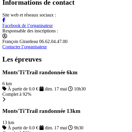
Informations de contact
Site web et réseaux sociaux :
Facebook de l’organisateur
Responsable des inscriptions :
François Girardeau 06.62.04.47.00
Contacter l’organisateur
Les épreuves
Monts'Ti'Trail randonnée 6km
6 km
À partir de 0.0 €
dim. 17 mai
10h30
Complet à 92%
Monts'Ti'Trail randonnée 13km
13 km
À partir de 0.0 €
dim. 17 mai
9h30