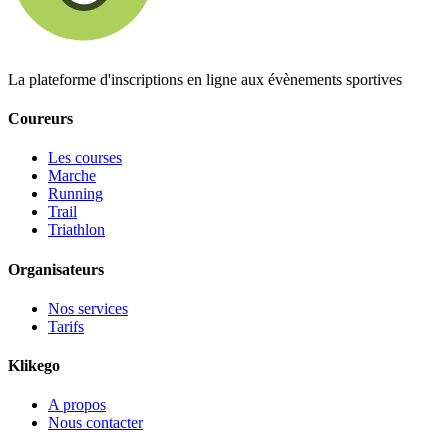
La plateforme d'inscriptions en ligne aux évènements sportives
Coureurs
Les courses
Marche
Running
Trail
Triathlon
Organisateurs
Nos services
Tarifs
Klikego
A propos
Nous contacter