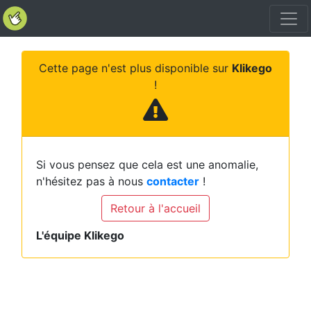
Cette page n'est plus disponible sur
Klikego
!
Si vous pensez que cela est une anomalie,
n'hésitez pas à nous
contacter
!
Retour à l'accueil
L'équipe Klikego