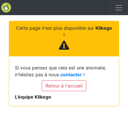
Cette page n'est plus disponible sur
Klikego
!
Si vous pensez que cela est une anomalie,
n'hésitez pas à nous
contacter
!
Retour à l'accueil
L'équipe Klikego