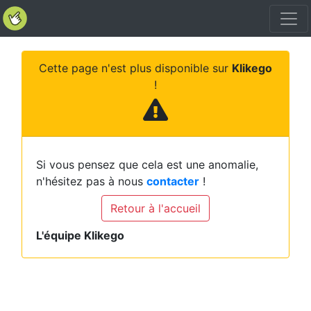
Cette page n'est plus disponible sur
Klikego
!
Si vous pensez que cela est une anomalie,
n'hésitez pas à nous
contacter
!
Retour à l'accueil
L'équipe Klikego