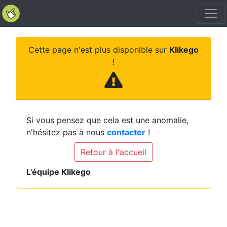
Cette page n'est plus disponible sur
Klikego
!
Si vous pensez que cela est une anomalie,
n'hésitez pas à nous
contacter
!
Retour à l'accueil
L'équipe Klikego