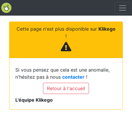
Cette page n'est plus disponible sur
Klikego
!
Si vous pensez que cela est une anomalie,
n'hésitez pas à nous
contacter
!
Retour à l'accueil
L'équipe Klikego