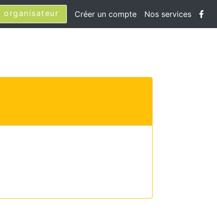
 organisateur
Créer un compte
Nos services