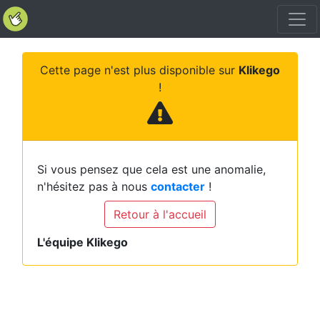
Cette page n'est plus disponible sur
Klikego
!
Si vous pensez que cela est une anomalie,
n'hésitez pas à nous
contacter
!
Retour à l'accueil
L'équipe Klikego