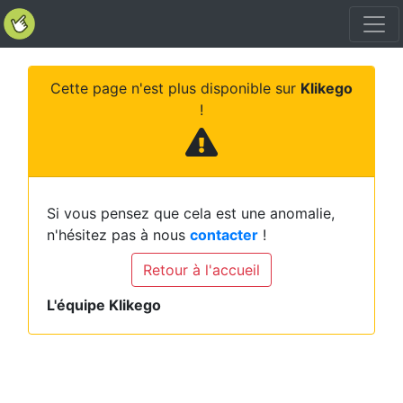
Cette page n'est plus disponible sur
Klikego
!
Si vous pensez que cela est une anomalie,
n'hésitez pas à nous
contacter
!
Retour à l'accueil
L'équipe Klikego