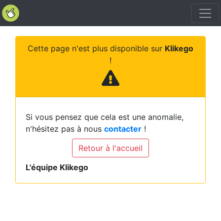
Cette page n'est plus disponible sur
Klikego
!
Si vous pensez que cela est une anomalie,
n'hésitez pas à nous
contacter
!
Retour à l'accueil
L'équipe Klikego