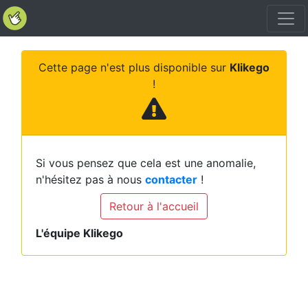
Cette page n'est plus disponible sur
Klikego
!
Si vous pensez que cela est une anomalie,
n'hésitez pas à nous
contacter
!
Retour à l'accueil
L'équipe Klikego