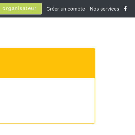
 organisateur
Créer un compte
Nos services