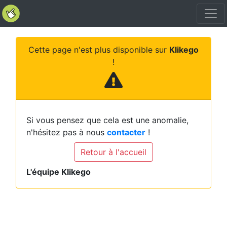
Cette page n'est plus disponible sur
Klikego
!
Si vous pensez que cela est une anomalie,
n'hésitez pas à nous
contacter
!
Retour à l'accueil
L'équipe Klikego