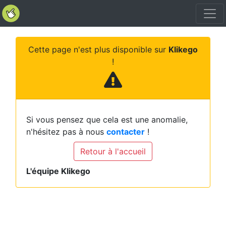
Cette page n'est plus disponible sur
Klikego
!
Si vous pensez que cela est une anomalie,
n'hésitez pas à nous
contacter
!
Retour à l'accueil
L'équipe Klikego