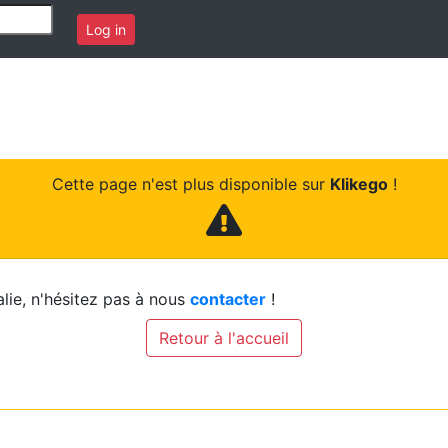
Log in
Cette page n'est plus disponible sur
Klikego
!
lie, n'hésitez pas à nous
contacter
!
Retour à l'accueil