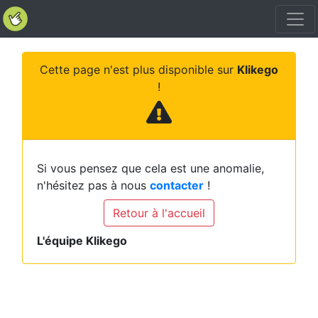
Cette page n'est plus disponible sur
Klikego
!
Si vous pensez que cela est une anomalie,
n'hésitez pas à nous
contacter
!
Retour à l'accueil
L'équipe Klikego