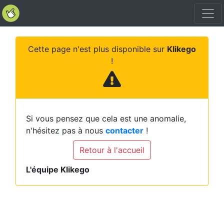
Cette page n'est plus disponible sur
Klikego
!
Si vous pensez que cela est une anomalie,
n'hésitez pas à nous
contacter
!
Retour à l'accueil
L'équipe Klikego