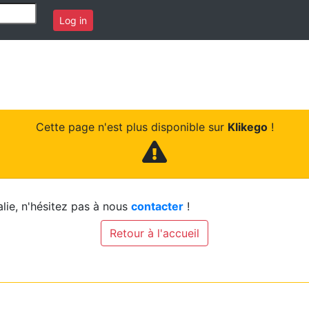
Log in
Cette page n'est plus disponible sur
Klikego
!
lie, n'hésitez pas à nous
contacter
!
Retour à l'accueil