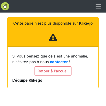
Cette page n'est plus disponible sur
Klikego
!
Si vous pensez que cela est une anomalie,
n'hésitez pas à nous
contacter
!
Retour à l'accueil
L'équipe Klikego