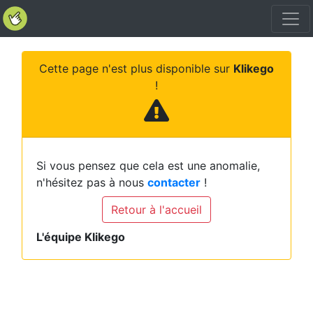
Cette page n'est plus disponible sur
Klikego
!
Si vous pensez que cela est une anomalie,
n'hésitez pas à nous
contacter
!
Retour à l'accueil
L'équipe Klikego