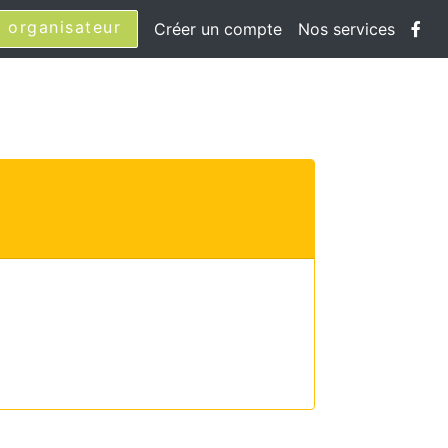
 organisateur
Créer un compte
Nos services