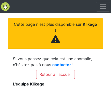
Cette page n'est plus disponible sur
Klikego
!
Si vous pensez que cela est une anomalie,
n'hésitez pas à nous
contacter
!
Retour à l'accueil
L'équipe Klikego