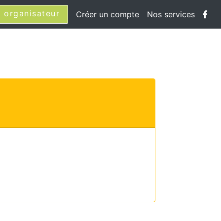
 organisateur
Créer un compte
Nos services