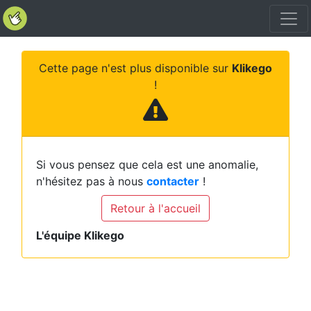
Cette page n'est plus disponible sur
Klikego
!
Si vous pensez que cela est une anomalie,
n'hésitez pas à nous
contacter
!
Retour à l'accueil
L'équipe Klikego