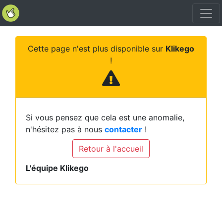
Cette page n'est plus disponible sur
Klikego
!
Si vous pensez que cela est une anomalie,
n'hésitez pas à nous
contacter
!
Retour à l'accueil
L'équipe Klikego