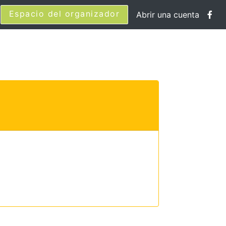
Espacio del organizador
Abrir una cuenta