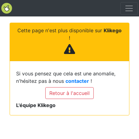
Cette page n'est plus disponible sur
Klikego
!
Si vous pensez que cela est une anomalie,
n'hésitez pas à nous
contacter
!
Retour à l'accueil
L'équipe Klikego