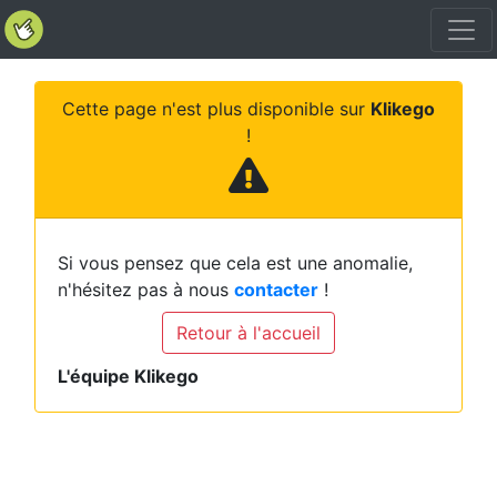
Cette page n'est plus disponible sur
Klikego
!
Si vous pensez que cela est une anomalie,
n'hésitez pas à nous
contacter
!
Retour à l'accueil
L'équipe Klikego