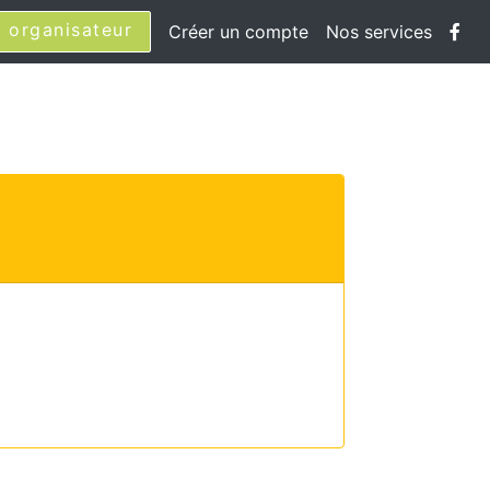
 organisateur
Créer un compte
Nos services