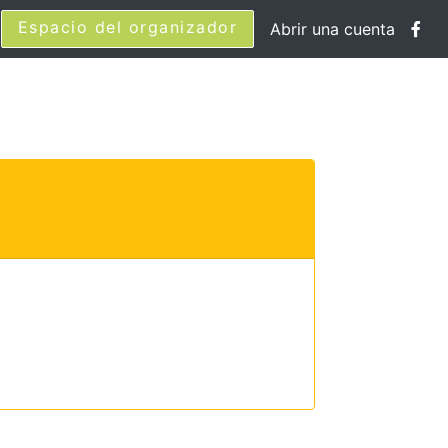
Espacio del organizador
Abrir una cuenta