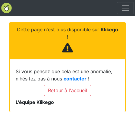
Cette page n'est plus disponible sur
Klikego
!
Si vous pensez que cela est une anomalie,
n'hésitez pas à nous
contacter
!
Retour à l'accueil
L'équipe Klikego