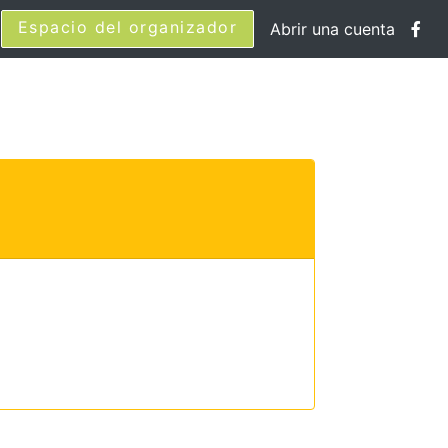
Espacio del organizador
Abrir una cuenta