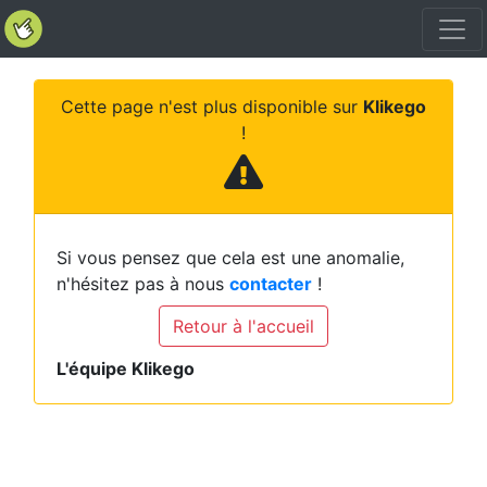
Cette page n'est plus disponible sur
Klikego
!
Si vous pensez que cela est une anomalie,
n'hésitez pas à nous
contacter
!
Retour à l'accueil
L'équipe Klikego