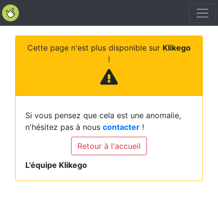
Cette page n'est plus disponible sur
Klikego
!
Si vous pensez que cela est une anomalie,
n'hésitez pas à nous
contacter
!
Retour à l'accueil
L'équipe Klikego