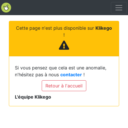
Cette page n'est plus disponible sur
Klikego
!
Si vous pensez que cela est une anomalie,
n'hésitez pas à nous
contacter
!
Retour à l'accueil
L'équipe Klikego