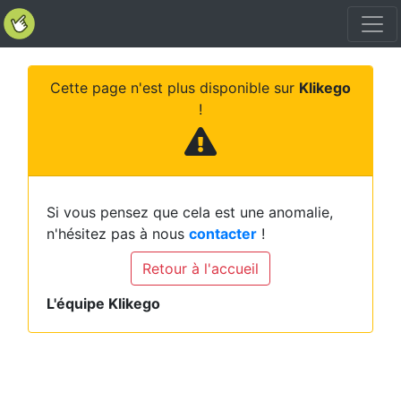
Cette page n'est plus disponible sur
Klikego
!
Si vous pensez que cela est une anomalie,
n'hésitez pas à nous
contacter
!
Retour à l'accueil
L'équipe Klikego