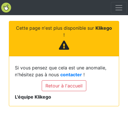
Cette page n'est plus disponible sur
Klikego
!
Si vous pensez que cela est une anomalie,
n'hésitez pas à nous
contacter
!
Retour à l'accueil
L'équipe Klikego