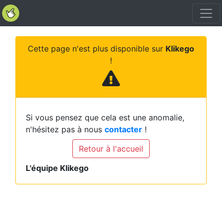
Cette page n'est plus disponible sur
Klikego
!
Si vous pensez que cela est une anomalie,
n'hésitez pas à nous
contacter
!
Retour à l'accueil
L'équipe Klikego