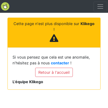
Cette page n'est plus disponible sur
Klikego
!
Si vous pensez que cela est une anomalie,
n'hésitez pas à nous
contacter
!
Retour à l'accueil
L'équipe Klikego