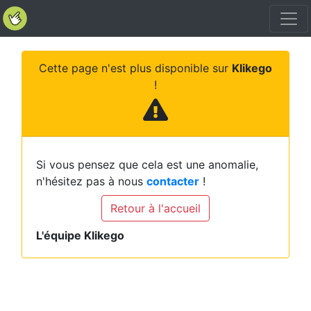
Cette page n'est plus disponible sur
Klikego
!
Si vous pensez que cela est une anomalie,
n'hésitez pas à nous
contacter
!
Retour à l'accueil
L'équipe Klikego